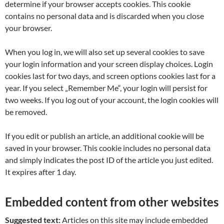
determine if your browser accepts cookies. This cookie
contains no personal data and is discarded when you close
your browser.
When you log in, we will also set up several cookies to save
your login information and your screen display choices. Login
cookies last for two days, and screen options cookies last for a
year. If you select „Remember Me“, your login will persist for
two weeks. If you log out of your account, the login cookies will
be removed.
If you edit or publish an article, an additional cookie will be
saved in your browser. This cookie includes no personal data
and simply indicates the post ID of the article you just edited.
It expires after 1 day.
Embedded content from other websites
Suggested text:
Articles on this site may include embedded