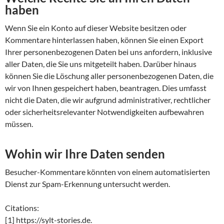
haben
Wenn Sie ein Konto auf dieser Website besitzen oder
Kommentare hinterlassen haben, können Sie einen Export
Ihrer personenbezogenen Daten bei uns anfordern, inklusive
aller Daten, die Sie uns mitgeteilt haben. Darüber hinaus
können Sie die Löschung aller personenbezogenen Daten, die
wir von Ihnen gespeichert haben, beantragen. Dies umfasst
nicht die Daten, die wir aufgrund administrativer, rechtlicher
oder sicherheitsrelevanter Notwendigkeiten aufbewahren
müssen.
Wohin wir Ihre Daten senden
Besucher-Kommentare könnten von einem automatisierten
Dienst zur Spam-Erkennung untersucht werden.
Citations:
[1] https://sylt-stories.de.