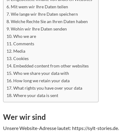
Mit wem wir Ihre Daten teilen
Wie lange wir Ihre Daten speichern
Welche Rechte Sie an Ihren Daten haben
Wohin wir Ihre Daten senden
Who we are
Comments
Media
Cookies
Embedded content from other websites
Who we share your data with
How long we retain your data
What rights you have over your data
Where your data is sent
Wer wir sind
Unsere Website-Adresse lautet: https://sylt-stories.de.