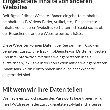
Eingebettete Inhalte von anderen
Websites
Beiträge auf dieser Website können eingebettete Inhalte
beinhalten (z.B. Videos, Bilder, Artikel, etc.). Eingebettete
Inhalte von anderen Websites verhalten sich exakt so, als ob
der Besucher die andere Website besucht hätte.
Diese Websites können Daten über Sie sammeln, Cookies
benutzen, zusätzliche Tracking-Dienste von Dritten einbetten
und Ihre Interaktion mit diesem eingebetteten Inhalt
aufzeichnen, inklusive Ihrer Interaktion mit dem eingebetteten
Inhalt, falls Sie ein Konto haben und auf dieser Website
angemeldet sind.
Mit wem wir Ihre Daten teilen
Wenn Sie ein Zurücksetzen des Passworts beantragen, wird
Ihre IP-Adresse in der zurückgesetzten E-Mail enthalten sein.