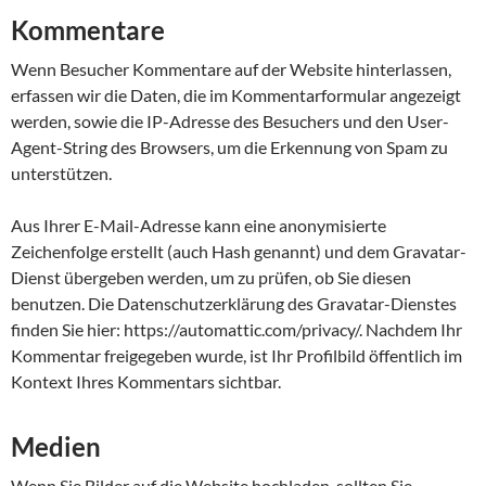
Kommentare
Wenn Besucher Kommentare auf der Website hinterlassen,
erfassen wir die Daten, die im Kommentarformular angezeigt
werden, sowie die IP-Adresse des Besuchers und den User-
Agent-String des Browsers, um die Erkennung von Spam zu
unterstützen.
Aus Ihrer E-Mail-Adresse kann eine anonymisierte
Zeichenfolge erstellt (auch Hash genannt) und dem Gravatar-
Dienst übergeben werden, um zu prüfen, ob Sie diesen
benutzen. Die Datenschutzerklärung des Gravatar-Dienstes
finden Sie hier: https://automattic.com/privacy/. Nachdem Ihr
Kommentar freigegeben wurde, ist Ihr Profilbild öffentlich im
Kontext Ihres Kommentars sichtbar.
Medien
Wenn Sie Bilder auf die Website hochladen, sollten Sie