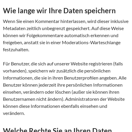
Wie lange wir Ihre Daten speichern
Wenn Sie einen Kommentar hinterlassen, wird dieser inklusive
Metadaten zeitlich unbegrenzt gespeichert. Auf diese Weise
können wir Folgekommentare automatisch erkennen und
freigeben, anstatt sie in einer Moderations-Warteschlange
festzuhalten.
Für Benutzer, die sich auf unserer Website registrieren (falls
vorhanden), speichern wir zusätzlich die persönlichen
Informationen, die sie in ihren Benutzerprofilen angeben. Alle
Benutzer können jederzeit ihre persönlichen Informationen
einsehen, verändern oder löschen (außer sie können ihren
Benutzernamen nicht ändern). Administratoren der Website
können diese Informationen ebenfalls einsehen und
verändern.
Welche Rechte Sie an Ihren Daten