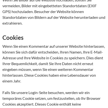
vermeiden, Bilder mit eingebetteten Standortdaten (EXIF
GPS) hochzuladen. Besucher der Website können
Standortdaten von Bildern auf der Website herunterladen und
extrahieren.
Cookies
Wenn Sie einen Kommentar auf unserer Website hinterlassen,
können Sie sich dafür entscheiden, Ihren Namen, Ihre E-Mail-
Adresse und Ihre Website in Cookies zu speichern. Dies dient
Ihrer Bequemlichkeit, damit Sie Ihre Daten nicht erneut
eingeben müssen, wenn Sie einen weiteren Kommentar
hinterlassen. Diese Cookies haben eine Lebensdauer von
einem Jahr.
Falls Sie unsere Login-Seite besuchen, werden wir ein
temporäres Cookie setzen, um festzustellen, ob Ihr Browser
Cookies akzeptiert. Dieses Cookie enthält keine