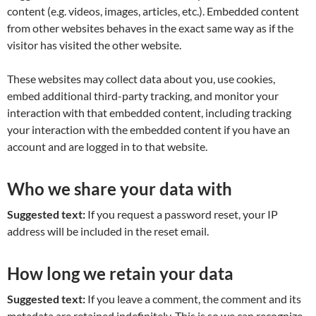
content (e.g. videos, images, articles, etc.). Embedded content
from other websites behaves in the exact same way as if the
visitor has visited the other website.
These websites may collect data about you, use cookies,
embed additional third-party tracking, and monitor your
interaction with that embedded content, including tracking
your interaction with the embedded content if you have an
account and are logged in to that website.
Who we share your data with
Suggested text:
If you request a password reset, your IP
address will be included in the reset email.
How long we retain your data
Suggested text:
If you leave a comment, the comment and its
metadata are retained indefinitely. This is so we can recognize