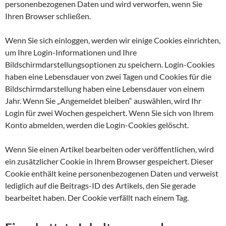
personenbezogenen Daten und wird verworfen, wenn Sie
Ihren Browser schließen.
Wenn Sie sich einloggen, werden wir einige Cookies einrichten,
um Ihre Login-Informationen und Ihre
Bildschirmdarstellungsoptionen zu speichern. Login-Cookies
haben eine Lebensdauer von zwei Tagen und Cookies für die
Bildschirmdarstellung haben eine Lebensdauer von einem
Jahr. Wenn Sie „Angemeldet bleiben“ auswählen, wird Ihr
Login für zwei Wochen gespeichert. Wenn Sie sich von Ihrem
Konto abmelden, werden die Login-Cookies gelöscht.
Wenn Sie einen Artikel bearbeiten oder veröffentlichen, wird
ein zusätzlicher Cookie in Ihrem Browser gespeichert. Dieser
Cookie enthält keine personenbezogenen Daten und verweist
lediglich auf die Beitrags-ID des Artikels, den Sie gerade
bearbeitet haben. Der Cookie verfällt nach einem Tag.