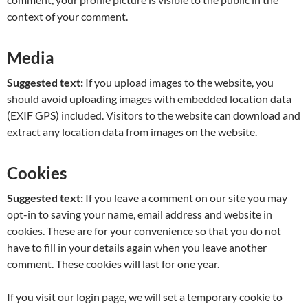
context of your comment.
Media
Suggested text:
If you upload images to the website, you
should avoid uploading images with embedded location data
(EXIF GPS) included. Visitors to the website can download and
extract any location data from images on the website.
Cookies
Suggested text:
If you leave a comment on our site you may
opt-in to saving your name, email address and website in
cookies. These are for your convenience so that you do not
have to fill in your details again when you leave another
comment. These cookies will last for one year.
If you visit our login page, we will set a temporary cookie to