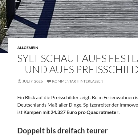
ALLGEMEIN
SYLT SCHAUT AUFS FEST
– UND AUFS PREISSCHIL
JULI 7, 2026
KOMMENTAR HINTERLASSEN
Ein Blick auf die Preisschilder zeigt: Beim Ferienwohnen is
Deutschlands Maß aller Dinge. Spitzenreiter der Immowe
ist
Kampen mit 24.327 Euro pro Quadratmeter
.
Doppelt bis dreifach teurer