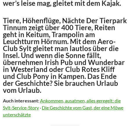
wer’s leise mag, gleitet mit dem Kajak.
Tiere, Höhenflüge, Nächte Der Tierpark
Tinnum zeigt über 400 Tiere, Reiten
geht in Keitum, Trampolin am
Leuchtturm Hörnum. Mit dem Aero-
Club Sylt gleitet man lautlos über die
Insel. Und wenn die Sonne fällt,
übernehmen Irish Pub und Wunderbar
in Westerland oder Club Rotes Kliff
und Club Pony in Kampen. Das Ende
der Geschichte? Sie brauchen Urlaub
vom Urlaub.
Auch interessant:
Ankommen, ausatmen, alles geregelt: die
Sylt-Service-Story
·
Die Geschichte vom Gast, der eine Möwe
unterschätzte