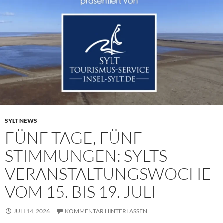
SYLT NEWS
FÜNF TAGE, FÜNF
STIMMUNGEN: SYLTS
VERANSTALTUNGSWOCHE
VOM 15. BIS 19. JULI
JULI 14, 2026
KOMMENTAR HINTERLASSEN