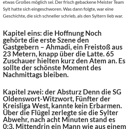
etwas Großes möglich sei. Der frisch gebackene Meister Team
Sylt hatte sich eingeschworen. Was dann folgte, war eine
Geschichte, die sich schneller schrieb, als den Syltern lieb war.
Kapitel eins: die Hoffnung Noch
gehörte die erste Szene den
Gastgebern – Ahmadi, ein Freistoß aus
23 Metern, knapp über die Latte. 65
Zuschauer hielten kurz den Atem an. Es
sollte der schönste Moment des
Nachmittags bleiben.
Kapitel zwei: der Absturz Denn die SG
Oldenswort-Witzwort, Fünfter der
Kreisliga West, kannte kein Erbarmen.
Über die Flügel zerlegte sie die Sylter
Abwehr, nach acht Minuten stand es
0:3. Mittendrin ein Mann wie aus einem