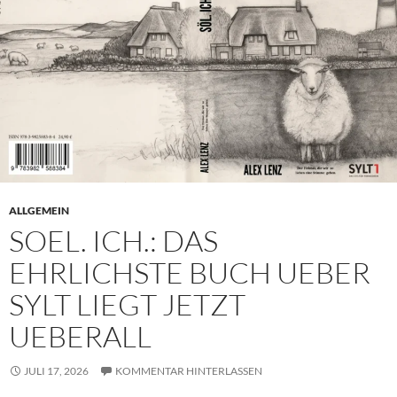
ALLGEMEIN
SOEL. ICH.: DAS
EHRLICHSTE BUCH UEBER
SYLT LIEGT JETZT
UEBERALL
JULI 17, 2026
KOMMENTAR HINTERLASSEN