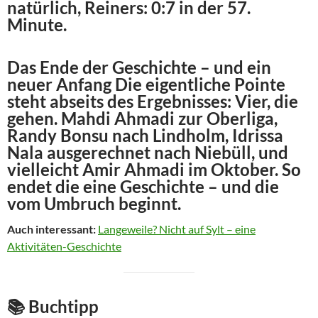
natürlich, Reiners: 0:7 in der 57.
Minute.
Das Ende der Geschichte – und ein
neuer Anfang Die eigentliche Pointe
steht abseits des Ergebnisses: Vier, die
gehen. Mahdi Ahmadi zur Oberliga,
Randy Bonsu nach Lindholm, Idrissa
Nala ausgerechnet nach Niebüll, und
vielleicht Amir Ahmadi im Oktober. So
endet die eine Geschichte – und die
vom Umbruch beginnt.
Auch interessant:
Langeweile? Nicht auf Sylt – eine
Aktivitäten-Geschichte
📚 Buchtipp