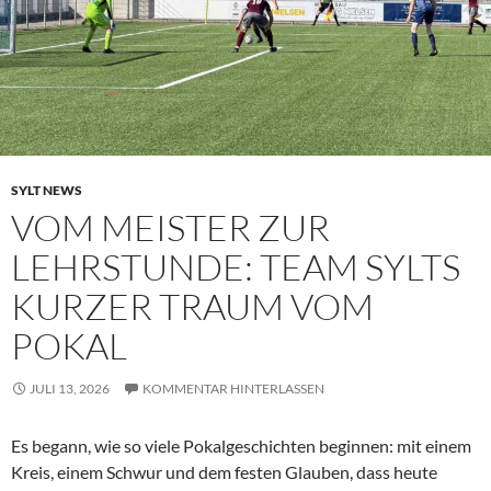
SYLT NEWS
VOM MEISTER ZUR
LEHRSTUNDE: TEAM SYLTS
KURZER TRAUM VOM
POKAL
JULI 13, 2026
KOMMENTAR HINTERLASSEN
Es begann, wie so viele Pokalgeschichten beginnen: mit einem
Kreis, einem Schwur und dem festen Glauben, dass heute