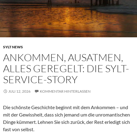
SYLT NEWS
ANKOMMEN, AUSATMEN,
ALLES GEREGELT: DIE SYLT-
SERVICE-STORY
JULI 12, 2026
KOMMENTAR HINTERLASSEN
Die schönste Geschichte beginnt mit dem Ankommen – und
mit der Gewissheit, dass sich jemand um die unromantischen
Dinge kümmert. Lehnen Sie sich zurück, der Rest erledigt sich
fast von selbst.